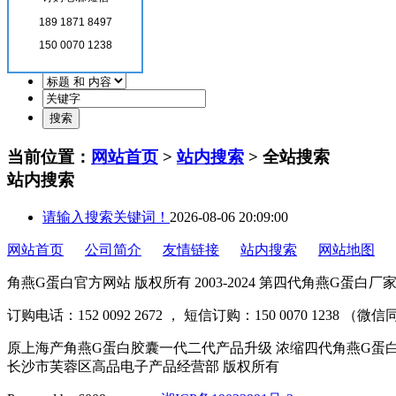
189 1871 8497
150 0070 1238
当前位置：
网站首页
>
站内搜索
> 全站搜索
站内搜索
请输入搜索关键词！
2026-08-06 20:09:00
网站首页
公司简介
友情链接
站内搜索
网站地图
角燕G蛋白官方网站 版权所有 2003-2024 第四代角燕G蛋白
订购电话：152 0092 2672 ， 短信订购：150 0070 1238 （微
原上海产角燕G蛋白胶囊一代二代产品升级 浓缩四代角燕G蛋
长沙市芙蓉区高品电子产品经营部 版权所有