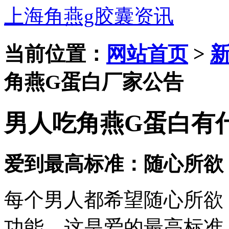
上海角燕g胶囊资讯
当前位置：
网站首页
>
角燕G蛋白厂家公告
男人吃角燕G蛋白有
爱到最高标准：随心所欲
每个男人都希望随心所欲
功能，这是爱的最高标准