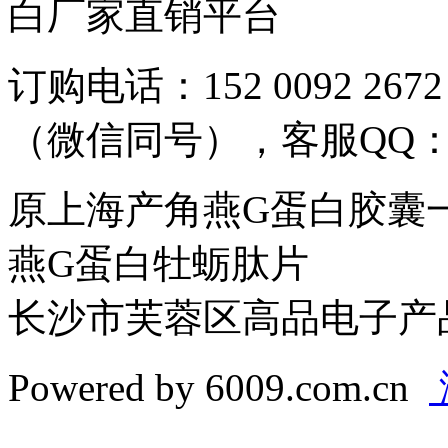
白厂家直销平台
订购电话：152 0092 2672
（微信同号），客服QQ：59
原上海产角燕G蛋白胶囊
燕G蛋白牡蛎肽片
长沙市芙蓉区高品电子产
Powered by 6009.com.cn