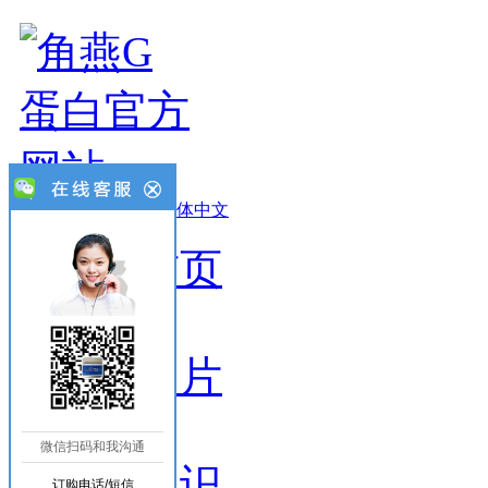
设为首页
-
收藏本站
-
繁体中文
网站首页
产品图片
微信扫码和我沟通
新闻知识
订购电话/短信