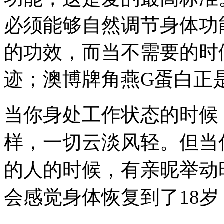
必须能够自然调节身体功
的功效，而当不需要的时
迹；澳博牌角燕G蛋白正
当你身处工作状态的时候
样，一切云淡风轻。但当
的人的时候，有亲昵举动
会感觉身体恢复到了18