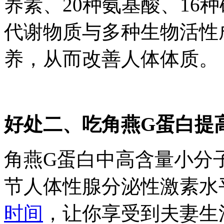
养素、20种氨基酸、16
代谢物质与多种生物活性
养，从而改善人体体质。
好处二、吃角燕G蛋白提
角燕G蛋白中高含量小分
节人体性腺分泌性激素水
时间
，让你享受到夫妻生