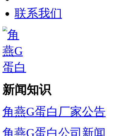
联系我们
新闻知识
角燕G蛋白厂家公告
角燕G蛋白公司新闻