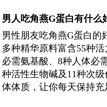
男人吃角燕G蛋白有什么
男性朋友吃角燕G蛋白的
多种精华原料富含55种活
必需氨基酸、8种人体必
种活性生物碱及11种次
体体质，让你每天保持充