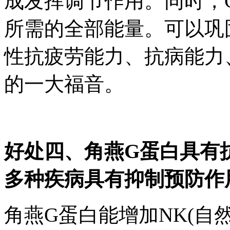
成发挥调节作用。同时，
所需的全部能量。可以巩
性抗疲劳能力、抗病能力
的一大福音。
好处四、角燕G蛋白具有
多种疾病具有抑制预防作
角燕G蛋白能增加NK(自