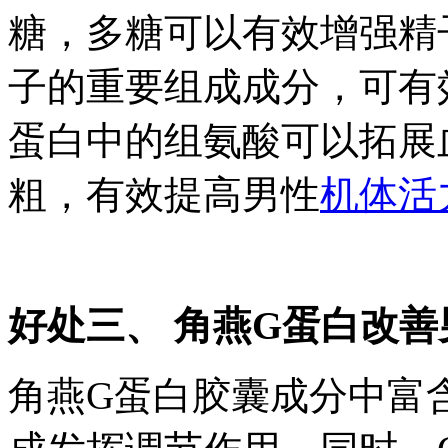
糖，多糖可以有效增强精
子的重要组成成分，可有
蛋白中的组氨酸可以拓展
粗，有效提高男性
机体活
好处三、 角燕G蛋白改
角燕G蛋白胶囊成分中富