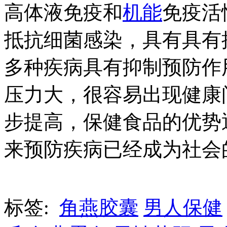
高体液免疫和
机能
免疫活
抵抗细菌感染，具有具有
多种疾病具有抑制预防作
压力大，很容易出现健康
步提高，保健食品的优势
来预防疾病已经成为社会
标签:
角燕胶囊
男人保健