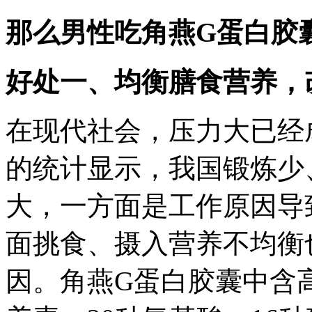
那么男性吃角燕G蛋白胶
好处一、均衡膳食营养，
在现代社会，压力大已经
的统计显示，我国锻炼少
大，一方面是工作原因导
面挑食、摄入营养不均衡
因。角燕G蛋白胶囊中含