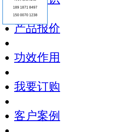
189 1871 8497
150 0070 1238
产品报价
功效作用
我要订购
客户案例