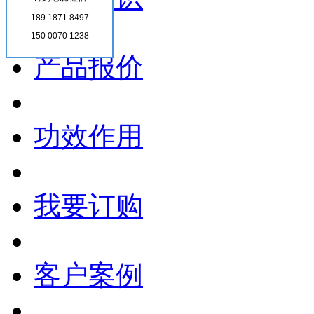
189 1871 8497
150 0070 1238
产品报价
功效作用
我要订购
客户案例