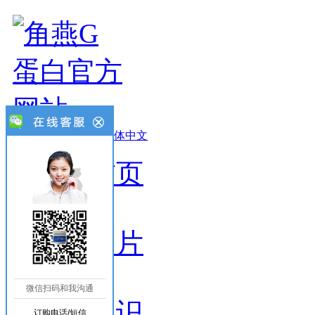
设为首页
-
收藏本站
-
繁体中文
网站首页
产品图片
微信扫码和我沟通
新闻知识
订购电话/短信