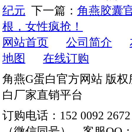
纪元
下一篇：
角燕胶囊
根，女性疯抢！
网站首页
公司简介
地图
在线订购
角燕G蛋白官方网站 版权所有
白厂家直销平台
订购电话：152 0092 2672
（微信同号），客服QQ：59