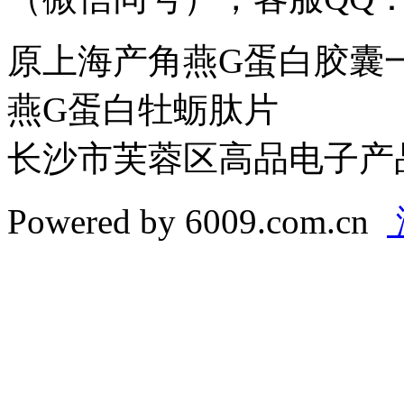
原上海产角燕G蛋白胶囊
燕G蛋白牡蛎肽片
长沙市芙蓉区高品电子产
Powered by 6009.com.cn