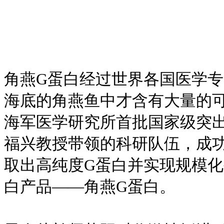
角燕G蛋白经过世界各国医学
海底的角燕鱼中才含有大量的可
海军医学研究所首批国家级突
福兴教授带领的科研队伍，成
取出高纯度G蛋白并实现规模化
白产品——角燕G蛋白。