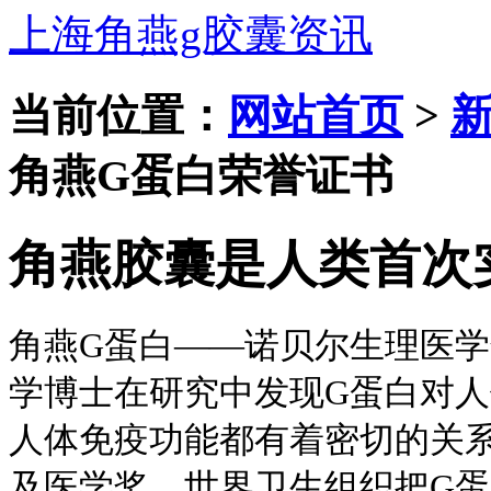
上海角燕g胶囊资讯
当前位置：
网站首页
>
角燕G蛋白荣誉证书
角燕胶囊是人类首次
角燕G蛋白——诺贝尔生理医
学博士在研究中发现G蛋白对人
人体免疫功能都有着密切的关系
及医学奖。世界卫生组织把G蛋