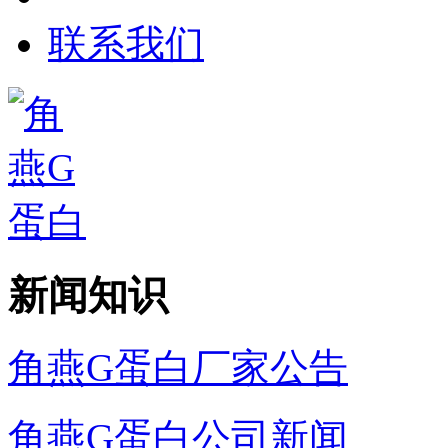
联系我们
新闻知识
角燕G蛋白厂家公告
角燕G蛋白公司新闻